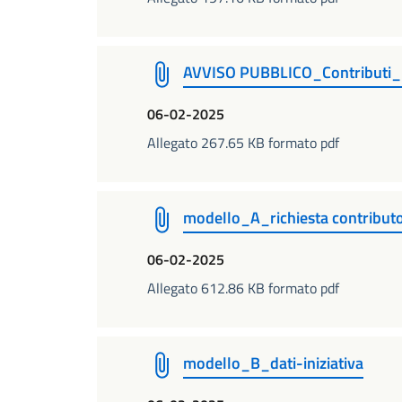
AVVISO PUBBLICO_Contributi
06-02-2025
Allegato 267.65 KB formato pdf
modello_A_richiesta contribut
06-02-2025
Allegato 612.86 KB formato pdf
modello_B_dati-iniziativa