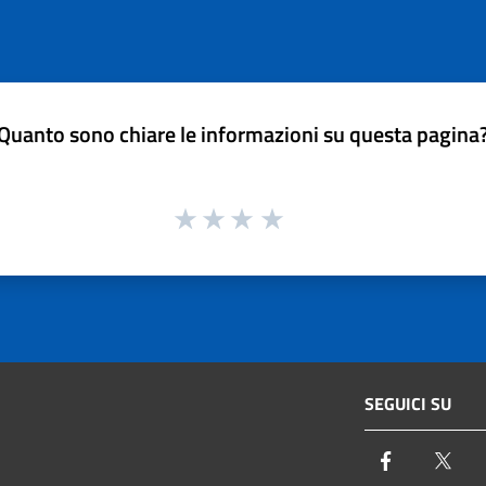
Quanto sono chiare le informazioni su questa pagina
SEGUICI SU
Facebook
Twi