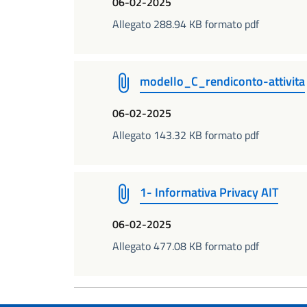
06-02-2025
Allegato 288.94 KB formato pdf
modello_C_rendiconto-attivita
06-02-2025
Allegato 143.32 KB formato pdf
1- Informativa Privacy AIT
06-02-2025
Allegato 477.08 KB formato pdf