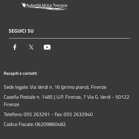
SEGUICI SU
Facebook
Twitter
Youtube
Recapiti e contatti
Sede legale: Via Verdi n. 16 (primo piano), Firenze
Casella Postale n. 1485 | U.P. Firenze, 7 Via G. Verdi - 50122
Firenze
Telefono:
055 263291 -
Fax:
055 2632940
Codice Fiscale: 06209860482