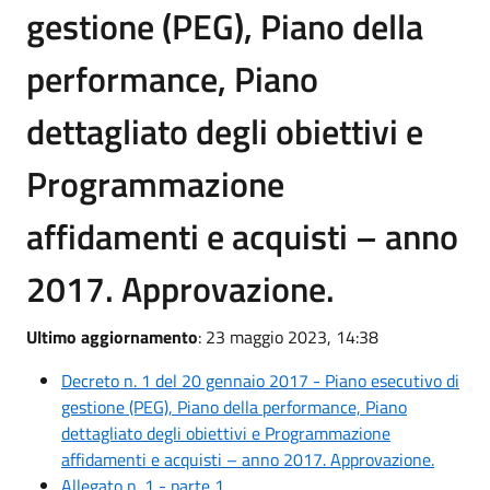
gestione (PEG), Piano della
performance, Piano
dettagliato degli obiettivi e
Programmazione
affidamenti e acquisti – anno
2017. Approvazione.
Ultimo aggiornamento
: 23 maggio 2023, 14:38
Decreto n. 1 del 20 gennaio 2017 - Piano esecutivo di
gestione (PEG), Piano della performance, Piano
dettagliato degli obiettivi e Programmazione
affidamenti e acquisti – anno 2017. Approvazione.
Allegato n. 1 - parte 1