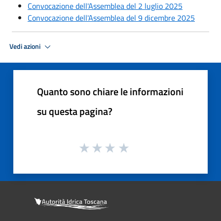
Convocazione dell'Assemblea del 2 luglio 2025
Convocazione dell'Assemblea del 9 dicembre 2025
Vedi azioni
Quanto sono chiare le informazioni
su questa pagina?