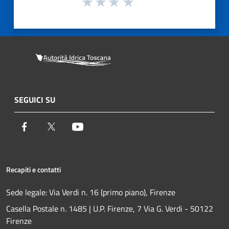
SEGUICI SU
Facebook
Twitter
Youtube
Recapiti e contatti
Sede legale: Via Verdi n. 16 (primo piano), Firenze
Casella Postale n. 1485 | U.P. Firenze, 7 Via G. Verdi - 50122
Firenze