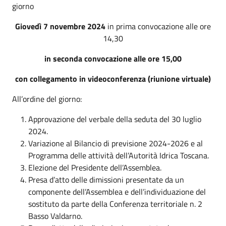
giorno
Giovedì 7 novembre 2024
in prima convocazione alle ore
14,30
in seconda convocazione alle ore 15,00
con collegamento in videoconferenza (riunione virtuale)
All’ordine del giorno:
Approvazione del verbale della seduta del 30 luglio
2024.
Variazione al Bilancio di previsione 2024-2026 e al
Programma delle attività dell’Autorità Idrica Toscana.
Elezione del Presidente dell’Assemblea.
Presa d’atto delle dimissioni presentate da un
componente dell’Assemblea e dell’individuazione del
sostituto da parte della Conferenza territoriale n. 2
Basso Valdarno.