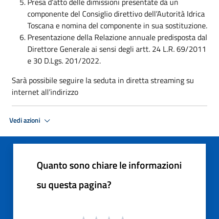
Presa d’atto delle dimissioni presentate da un
componente del Consiglio direttivo dell’Autorità Idrica
Toscana e nomina del componente in sua sostituzione.
Presentazione della Relazione annuale predisposta dal
Direttore Generale ai sensi degli artt. 24 L.R. 69/2011
e 30 D.Lgs. 201/2022.
Sarà possibile seguire la seduta in diretta streaming su
internet all’indirizzo
Vedi azioni
Quanto sono chiare le informazioni
su questa pagina?