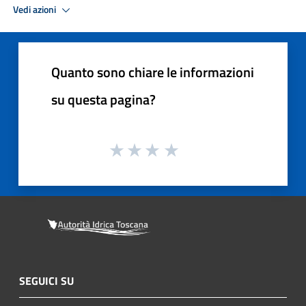
Vedi azioni
Quanto sono chiare le informazioni
su questa pagina?
SEGUICI SU