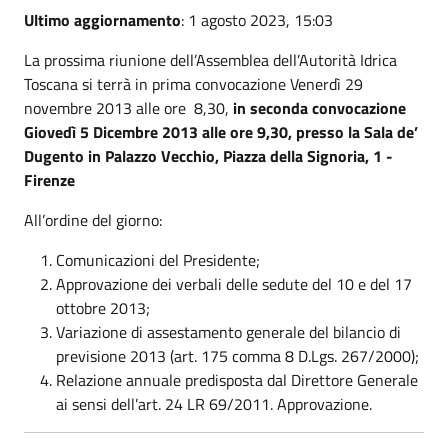
Ultimo aggiornamento
: 1 agosto 2023, 15:03
La prossima riunione dell’Assemblea dell’Autorità Idrica
Toscana si terrà in prima convocazione Venerdì 29
novembre 2013 alle ore 8,30,
in seconda convocazione
Giovedì 5 Dicembre 2013 alle ore 9,30, presso la Sala de’
Dugento in Palazzo Vecchio, Piazza della Signoria, 1 -
Firenze
All’ordine del giorno:
Comunicazioni del Presidente;
Approvazione dei verbali delle sedute del 10 e del 17
ottobre 2013;
Variazione di assestamento generale del bilancio di
previsione 2013 (art. 175 comma 8 D.Lgs. 267/2000);
Relazione annuale predisposta dal Direttore Generale
ai sensi dell’art. 24 LR 69/2011. Approvazione.