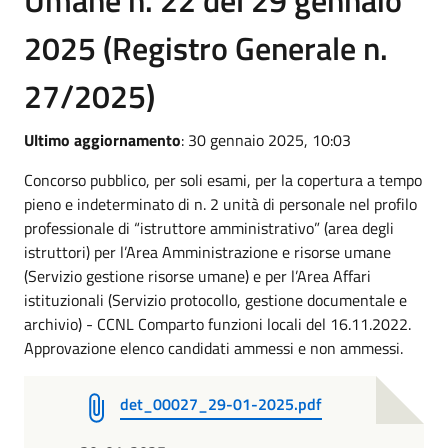
Umane n. 22 del 29 gennaio
2025 (Registro Generale n.
27/2025)
Ultimo aggiornamento
: 30 gennaio 2025, 10:03
Concorso pubblico, per soli esami, per la copertura a tempo
pieno e indeterminato di n. 2 unità di personale nel profilo
professionale di “istruttore amministrativo” (area degli
istruttori) per l’Area Amministrazione e risorse umane
(Servizio gestione risorse umane) e per l’Area Affari
istituzionali (Servizio protocollo, gestione documentale e
archivio) - CCNL Comparto funzioni locali del 16.11.2022.
Approvazione elenco candidati ammessi e non ammessi.
det_00027_29-01-2025.pdf