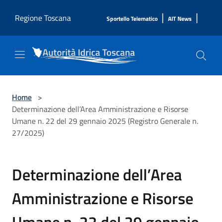
Salta al contenuto principale
|
|
Regione Toscana
Sportello Telematico
AIT News
Home
>
Determinazione dell’Area Amministrazione e Risorse
Umane n. 22 del 29 gennaio 2025 (Registro Generale n.
27/2025)
Determinazione dell’Area
Amministrazione e Risorse