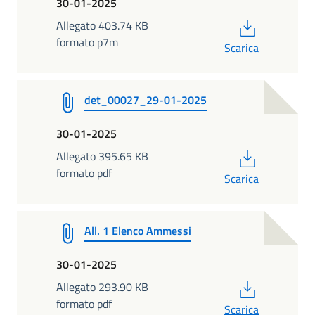
30-01-2025
PDF
Allegato 403.74 KB
formato p7m
Scarica
det_00027_29-01-2025
30-01-2025
PDF
Allegato 395.65 KB
formato pdf
Scarica
All. 1 Elenco Ammessi
30-01-2025
PDF
Allegato 293.90 KB
formato pdf
Scarica