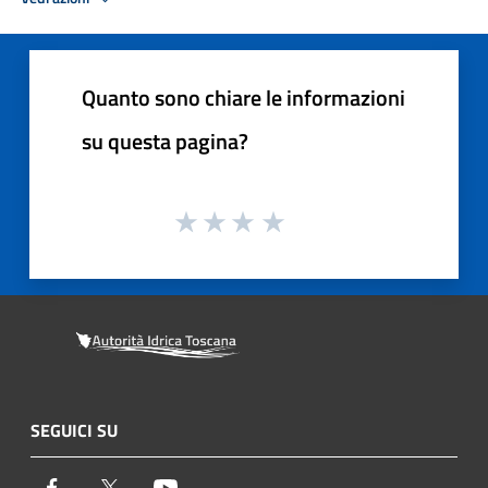
Quanto sono chiare le informazioni
su questa pagina?
SEGUICI SU
Facebook
Twitter
Youtube