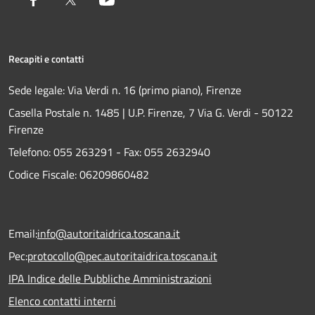
Recapiti e contatti
Sede legale: Via Verdi n. 16 (primo piano), Firenze
Casella Postale n. 1485 | U.P. Firenze, 7 Via G. Verdi - 50122
Firenze
Telefono:
055 263291 -
Fax:
055 2632940
Codice Fiscale: 06209860482
Email:
info@autoritaidrica.toscana.it
Pec:
protocollo@pec.autoritaidrica.toscana.it
IPA Indice delle Pubbliche Amministrazioni
Elenco contatti interni