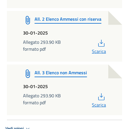
All. 2 Elenco Ammessi con riserva
30-01-2025
PDF
Allegato 293.90 KB
formato pdf
Scarica
All. 3 Elenco non Ammessi
30-01-2025
PDF
Allegato 293.90 KB
formato pdf
Scarica
Vedi azioni