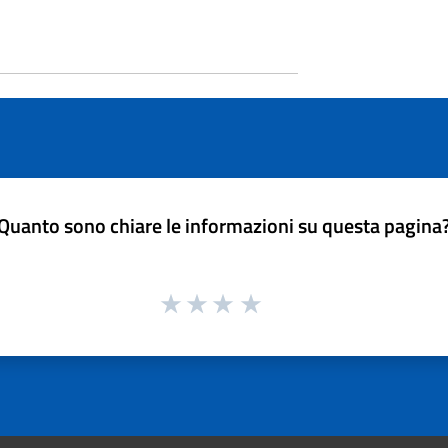
Quanto sono chiare le informazioni su questa pagina