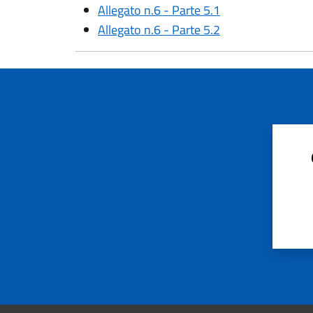
Allegato n.6 - Parte 5.1
Allegato n.6 - Parte 5.2