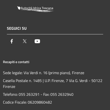
SEGUICI SU
Facebook
Twitter
Youtube
Recapiti e contatti
Sede legale: Via Verdi n. 16 (primo piano), Firenze
Casella Postale n. 1485 | U.P. Firenze, 7 Via G. Verdi - 50122
Firenze
Telefono:
055 263291 -
Fax:
055 2632940
Codice Fiscale: 06209860482