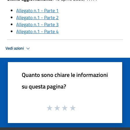
Allegato n.1 - Parte 1
Allegato n.1 - Parte 2
Allegato n.1 - Parte 3
Allegato n.1 - Parte 4
Vedi azioni
Quanto sono chiare le informazioni
su questa pagina?