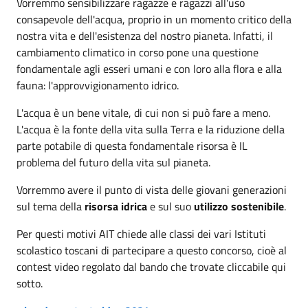
Vorremmo sensibilizzare ragazze e ragazzi all'uso
consapevole dell'acqua, proprio in un momento critico della
nostra vita e dell'esistenza del nostro pianeta. Infatti, il
cambiamento climatico in corso pone una questione
fondamentale agli esseri umani e con loro alla flora e alla
fauna: l'approvvigionamento idrico.
L'acqua è un bene vitale, di cui non si può fare a meno.
L'acqua è la fonte della vita sulla Terra e la riduzione della
parte potabile di questa fondamentale risorsa è IL
problema del futuro della vita sul pianeta.
Vorremmo avere il punto di vista delle giovani generazioni
sul tema della
risorsa idrica
e sul suo
utilizzo sostenibile
.
Per questi motivi AIT chiede alle classi dei vari Istituti
scolastico toscani di partecipare a questo concorso, cioè al
contest video regolato dal bando che trovate cliccabile qui
sotto.