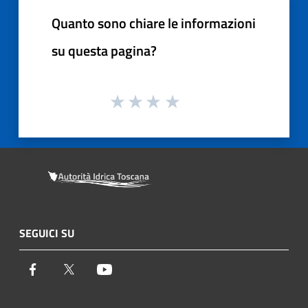
Quanto sono chiare le informazioni
su questa pagina?
SEGUICI SU
Facebook
Twitter
Youtube