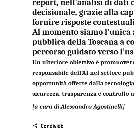
report, nell’analisi di dati
decisionale, grazie alla cap
fornire risposte contestual
Al momento siamo l’unica
pubblica della Toscana a c
percorso guidato verso l’us
Un ulteriore obiettivo è promuover
responsabile dell’AI nel settore pub
opportunità offerte dalla tecnologia
sicurezza, trasparenza e controllo
[a cura di Alessandro Agostinelli]
Condividi: