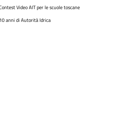
Contest Video AIT per le scuole toscane
10 anni di Autorità Idrica